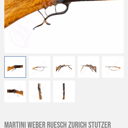
Martini Weber Ruesch Zurich Stutzer