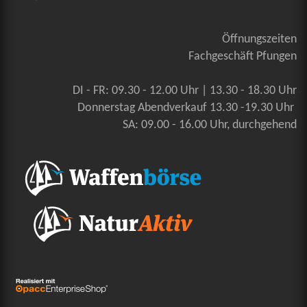
Öffnungszeiten
Fachgeschäft Pfungen
DI - FR: 09.30 - 12.00 Uhr | 13.30 - 18.30 Uhr
Donnerstag Abendverkauf 13.30 -19.30 Uhr
SA: 09.00 - 16.00 Uhr, durchgehend