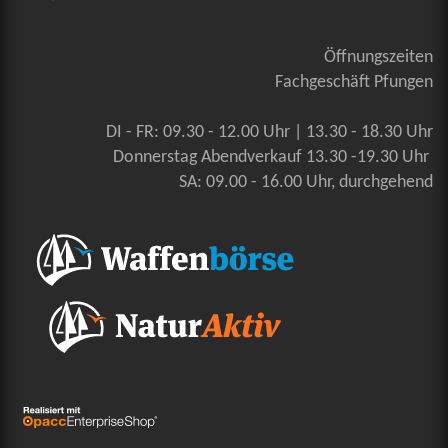
Öffnungszeiten
Fachgeschäft Pfungen
DI - FR: 09.30 - 12.00 Uhr | 13.30 - 18.30 Uhr
Donnerstag Abendverkauf 13.30 -19.30 Uhr
SA: 09.00 - 16.00 Uhr, durchgehend