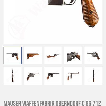
MAUSER Waffenfabrik Oberndorf C 96 712