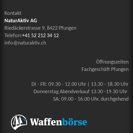
Kontakt
NaturAktiv AG
Riedäckerstrasse 9, 8422 Pfungen
Telefon:
+41 52 212 34 12
info@naturaktiv.ch
Öffnungszeiten
Fachgeschäft Pfungen
DI - FR: 09.30 - 12.00 Uhr | 13.30 - 18.30 Uhr
Donnerstag Abendverkauf 13.30 -19.30 Uhr
SA: 09.00 - 16.00 Uhr, durchgehend