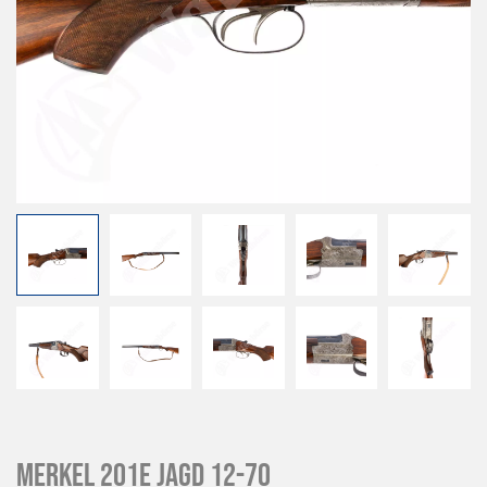
Merkel 201E Jagd 12-70