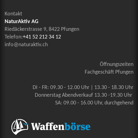
Kontakt
NaturAktiv AG
Riedäckerstrasse 9, 8422 Pfungen
Telefon:
+41 52 212 34 12
info@naturaktiv.ch
Öffnungszeiten
Fachgeschäft Pfungen
DI - FR: 09.30 - 12.00 Uhr | 13.30 - 18.30 Uhr
Donnerstag Abendverkauf 13.30 -19.30 Uhr
SA: 09.00 - 16.00 Uhr, durchgehend