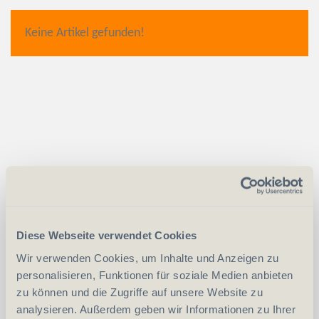
Keine Artikel gefunden!
Diese Webseite verwendet Cookies
Wir verwenden Cookies, um Inhalte und Anzeigen zu
personalisieren, Funktionen für soziale Medien anbieten
zu können und die Zugriffe auf unsere Website zu
analysieren. Außerdem geben wir Informationen zu Ihrer