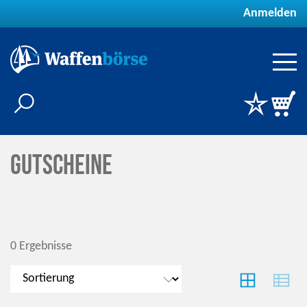
Anmelden
Gutscheine
0 Ergebnisse