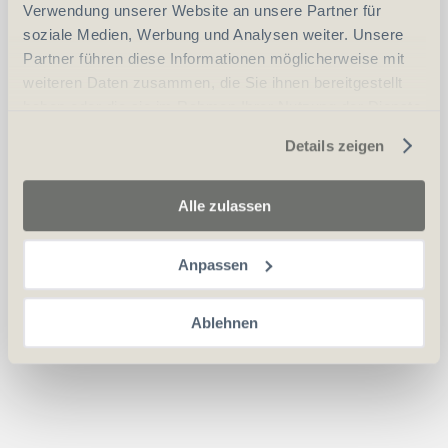
Verwendung unserer Website an unsere Partner für
soziale Medien, Werbung und Analysen weiter. Unsere
Partner führen diese Informationen möglicherweise mit
weiteren Daten zusammen, die Sie ihnen bereitgestellt
haben oder die sie im Rahmen Ihrer Nutzung der Dienste
gesammelt haben.
Details zeigen
Alle zulassen
Anpassen
Ablehnen