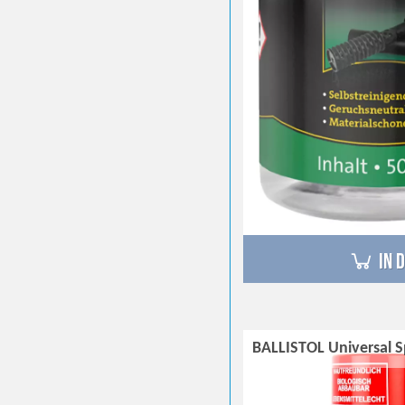
in 
BALLISTOL Universal 