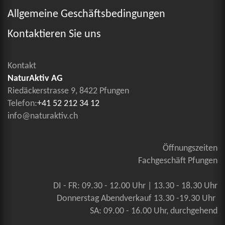
Allgemeine Geschäftsbedingungen
Kontaktieren Sie uns
Kontakt
NaturAktiv AG
Riedäckerstrasse 9, 8422 Pfungen
Telefon:
+41 52 212 34 12
info@naturaktiv.ch
Öffnungszeiten
Fachgeschäft Pfungen
DI - FR: 09.30 - 12.00 Uhr | 13.30 - 18.30 Uhr
Donnerstag Abendverkauf 13.30 -19.30 Uhr
SA: 09.00 - 16.00 Uhr, durchgehend