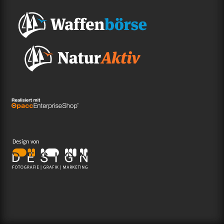
Design von