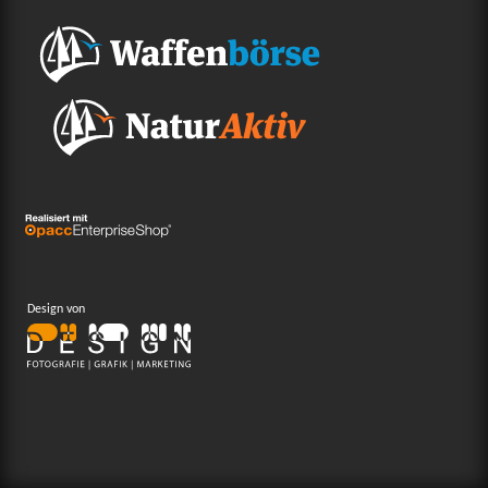
Design von