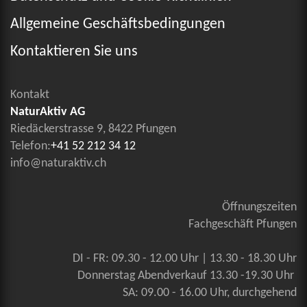
Allgemeine Geschäftsbedingungen
Kontaktieren Sie uns
Kontakt
NaturAktiv AG
Riedäckerstrasse 9, 8422 Pfungen
Telefon:
+41 52 212 34 12
info@naturaktiv.ch
Öffnungszeiten
Fachgeschäft Pfungen
DI - FR: 09.30 - 12.00 Uhr | 13.30 - 18.30 Uhr
Donnerstag Abendverkauf 13.30 -19.30 Uhr
SA: 09.00 - 16.00 Uhr, durchgehend