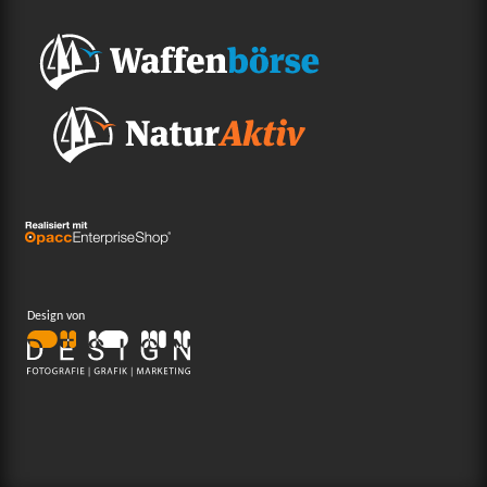
Design von