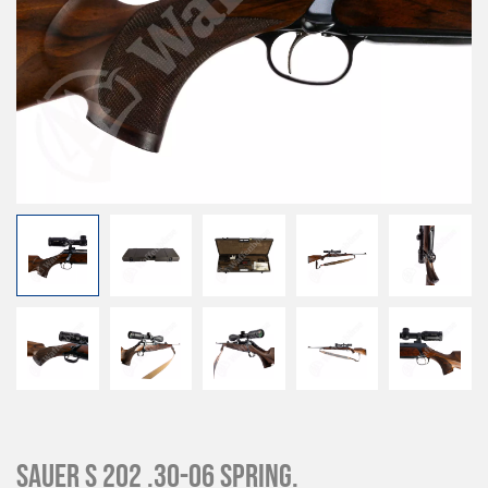
Sauer S 202 .30-06 Spring.