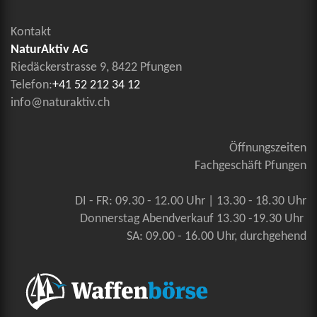
Kontakt
NaturAktiv AG
Riedäckerstrasse 9, 8422 Pfungen
Telefon:
+41 52 212 34 12
info@naturaktiv.ch
Öffnungszeiten
Fachgeschäft Pfungen
DI - FR: 09.30 - 12.00 Uhr | 13.30 - 18.30 Uhr
Donnerstag Abendverkauf 13.30 -19.30 Uhr
SA: 09.00 - 16.00 Uhr, durchgehend