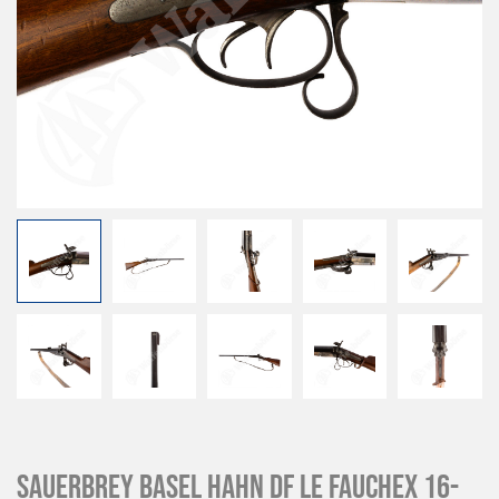
Sauerbrey Basel Hahn DF Le Fauchex 16-