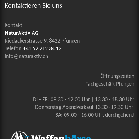
Kontaktieren Sie uns
Kontakt
NaturAktiv AG
Riedäckerstrasse 9, 8422 Pfungen
Telefon:
+41 52 212 34 12
info@naturaktiv.ch
Öffnungszeiten
Fachgeschäft Pfungen
DI - FR: 09.30 - 12.00 Uhr | 13.30 - 18.30 Uhr
Donnerstag Abendverkauf 13.30 -19.30 Uhr
SA: 09.00 - 16.00 Uhr, durchgehend