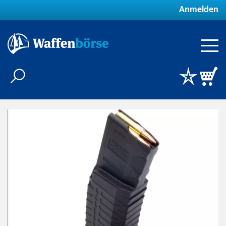
Anmelden