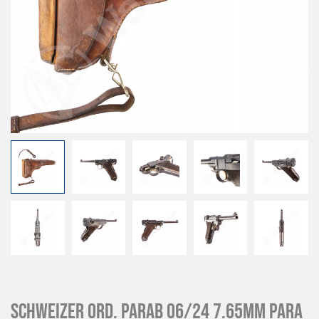
Schweizer Ord. Parab 06/24 7.65mm para