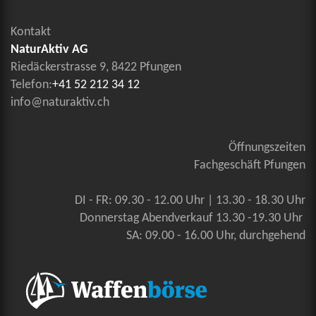
Kontakt
NaturAktiv AG
Riedäckerstrasse 9, 8422 Pfungen
Telefon:
+41 52 212 34 12
info@naturaktiv.ch
Öffnungszeiten
Fachgeschäft Pfungen
DI - FR: 09.30 - 12.00 Uhr | 13.30 - 18.30 Uhr
Donnerstag Abendverkauf 13.30 -19.30 Uhr
SA: 09.00 - 16.00 Uhr, durchgehend