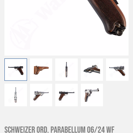
Schweizer Ord. Parabellum 06/24 WF