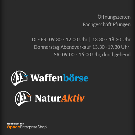
Öffnungszeiten
Fachgeschäft Pfungen
DI - FR: 09.30 - 12.00 Uhr | 13.30 - 18.30 Uhr
Donnerstag Abendverkauf 13.30 -19.30 Uhr
SA: 09.00 - 16.00 Uhr, durchgehend