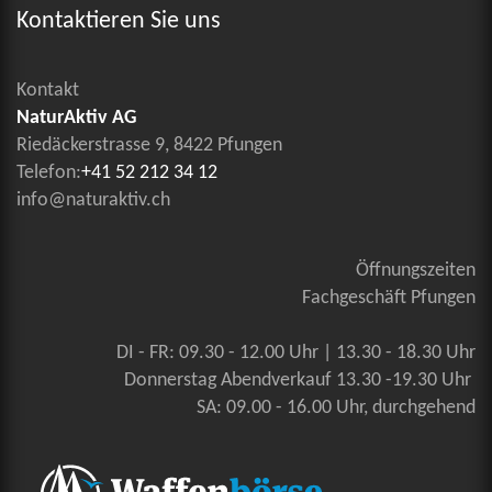
Kontaktieren Sie uns
Kontakt
NaturAktiv AG
Riedäckerstrasse 9, 8422 Pfungen
Telefon:
+41 52 212 34 12
info@naturaktiv.ch
Öffnungszeiten
Fachgeschäft Pfungen
DI - FR: 09.30 - 12.00 Uhr | 13.30 - 18.30 Uhr
Donnerstag Abendverkauf 13.30 -19.30 Uhr
SA: 09.00 - 16.00 Uhr, durchgehend