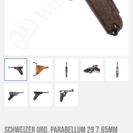
Schweizer Ord. Parabellum 29 7,65mm