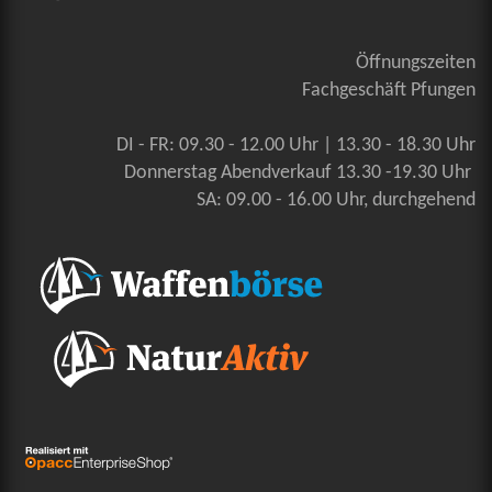
Öffnungszeiten
Fachgeschäft Pfungen
DI - FR: 09.30 - 12.00 Uhr | 13.30 - 18.30 Uhr
Donnerstag Abendverkauf 13.30 -19.30 Uhr
SA: 09.00 - 16.00 Uhr, durchgehend