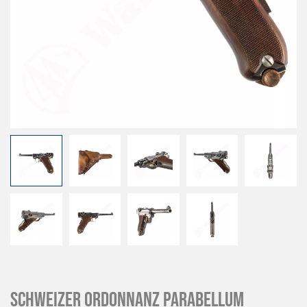
SCHWEIZER ORDONNANZ Parabellum