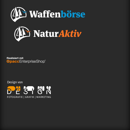
Design von