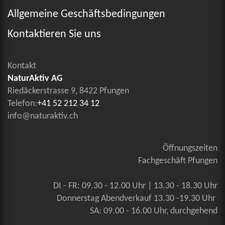
Allgemeine Geschäftsbedingungen
Kontaktieren Sie uns
Kontakt
NaturAktiv AG
Riedäckerstrasse 9, 8422 Pfungen
Telefon:
+41 52 212 34 12
info@naturaktiv.ch
Öffnungszeiten
Fachgeschäft Pfungen
DI - FR: 09.30 - 12.00 Uhr | 13.30 - 18.30 Uhr
Donnerstag Abendverkauf 13.30 -19.30 Uhr
SA: 09.00 - 16.00 Uhr, durchgehend