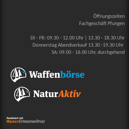
Öffnungszeiten
Fachgeschäft Pfungen
DI - FR: 09.30 - 12.00 Uhr | 13.30 - 18.30 Uhr
Donnerstag Abendverkauf 13.30 -19.30 Uhr
SA: 09.00 - 16.00 Uhr, durchgehend