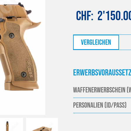
CHF
2'150.0
vergleichen
Erwerbsvoraussetz
Waffenerwerbschein (
Personalien (ID/Pass)