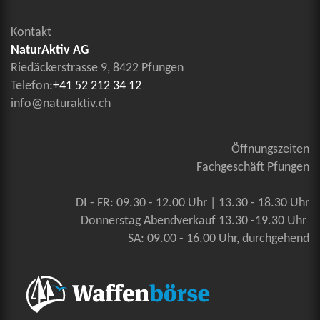
Kontakt
NaturAktiv AG
Riedäckerstrasse 9, 8422 Pfungen
Telefon:
+41 52 212 34 12
info@naturaktiv.ch
Öffnungszeiten
Fachgeschäft Pfungen
DI - FR: 09.30 - 12.00 Uhr | 13.30 - 18.30 Uhr
Donnerstag Abendverkauf 13.30 -19.30 Uhr
SA: 09.00 - 16.00 Uhr, durchgehend