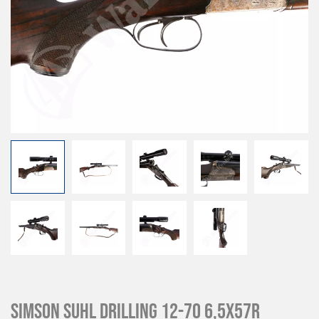
Simson Suhl Drilling 12-70 6,5x57R