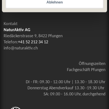
Ablehnen
Kontaktieren Sie uns
Kontakt
NaturAktiv AG
Riedäckerstrasse 9, 8422 Pfungen
Telefon:
+41 52 212 34 12
info@naturaktiv.ch
Öffnungszeiten
Fachgeschäft Pfungen
DI - FR: 09.30 - 12.00 Uhr | 13.30 - 18.30 Uhr
Donnerstag Abendverkauf 13.30 -19.30 Uhr
SA: 09.00 - 16.00 Uhr, durchgehend