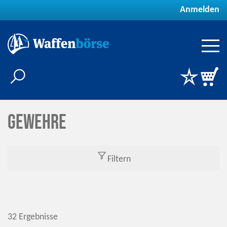
Anmelden
Gewehre
Filtern
32 Ergebnisse