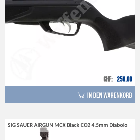
CHF
250.00
in den Warenkorb
SIG SAUER AIRGUN MCX Black CO2 4,5mm Diabolo