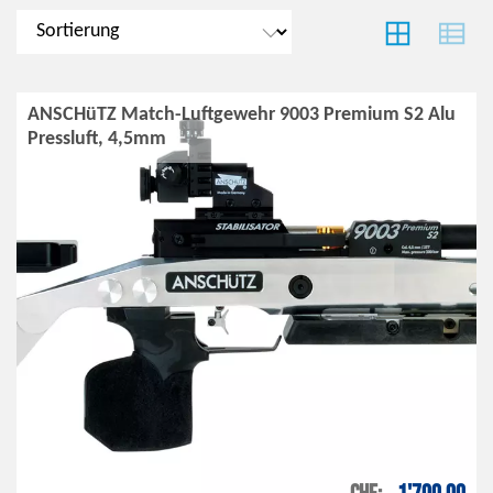
ANSCHüTZ Match-Luftgewehr 9003 Premium S2 Alu
Pressluft, 4,5mm