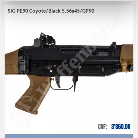
SIG PE90 Coyote/Black 5.56x45/GP90
CHF
3'860.00