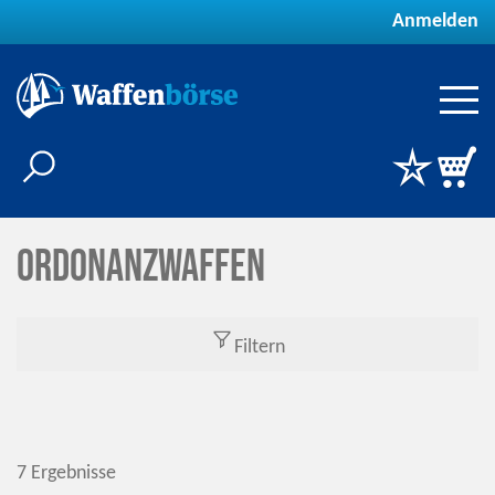
Anmelden
Ordonanzwaffen
Filtern
7 Ergebnisse