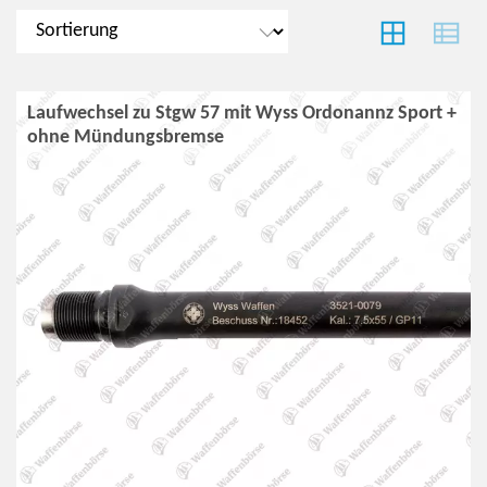
Laufwechsel zu Stgw 57 mit Wyss Ordonannz Sport +
ohne Mündungsbremse