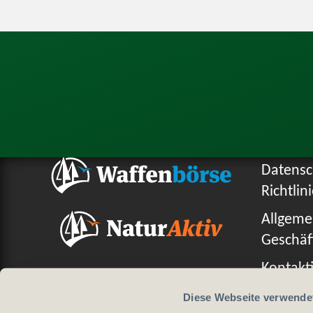
Datensc
Richtlin
Allgeme
Geschäf
Kontakti
Diese Webseite verwende