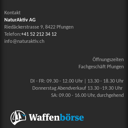
Kontakt
NaturAktiv AG
Riedäckerstrasse 9, 8422 Pfungen
Telefon:
+41 52 212 34 12
info@naturaktiv.ch
Öffnungszeiten
Fachgeschäft Pfungen
DI - FR: 09.30 - 12.00 Uhr | 13.30 - 18.30 Uhr
Donnerstag Abendverkauf 13.30 -19.30 Uhr
SA: 09.00 - 16.00 Uhr, durchgehend