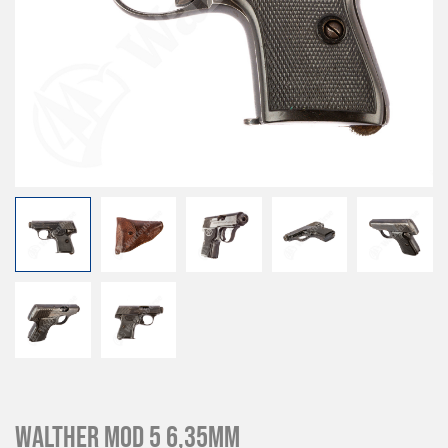
Walther mod 5 6,35mm