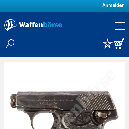
Anmelden