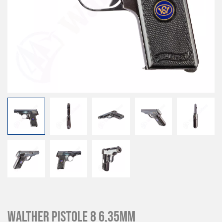
Walther Pistole 8 6,35mm