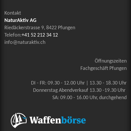
Kontakt
NaturAktiv AG
Riedäckerstrasse 9, 8422 Pfungen
Telefon:
+41 52 212 34 12
info@naturaktiv.ch
Öffnungszeiten
Fachgeschäft Pfungen
DI - FR: 09.30 - 12.00 Uhr | 13.30 - 18.30 Uhr
Donnerstag Abendverkauf 13.30 -19.30 Uhr
SA: 09.00 - 16.00 Uhr, durchgehend