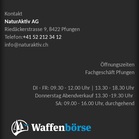
Kontakt
NaturAktiv AG
Riedäckerstrasse 9, 8422 Pfungen
Telefon:
+41 52 212 34 12
info@naturaktiv.ch
Öffnungszeiten
Fachgeschäft Pfungen
DI - FR: 09.30 - 12.00 Uhr | 13.30 - 18.30 Uhr
Donnerstag Abendverkauf 13.30 -19.30 Uhr
SA: 09.00 - 16.00 Uhr, durchgehend