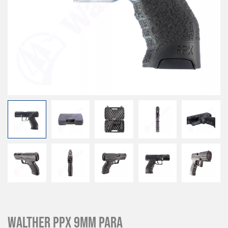
Walther PPX 9mm para