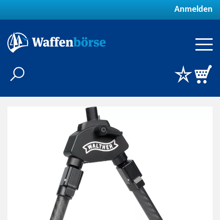
Anmelden