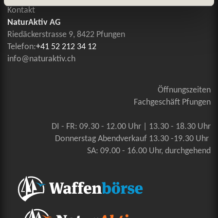
Kontakt
NaturAktiv AG
Riedäckerstrasse 9, 8422 Pfungen
Telefon:
+41 52 212 34 12
info@naturaktiv.ch
Öffnungszeiten
Fachgeschäft Pfungen
DI - FR: 09.30 - 12.00 Uhr | 13.30 - 18.30 Uhr
Donnerstag Abendverkauf 13.30 -19.30 Uhr
SA: 09.00 - 16.00 Uhr, durchgehend